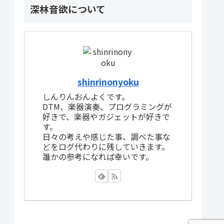
深林音欲について
shinrinonyoku
しんりんおんよくです。
DTM、楽器演奏、プログラミングが
好きで、楽器やガジェットが好きで
す。
日々の考えや感じた事、調べた事な
どをログ代わりに残していきます。
誰かの参考になれば幸いです。