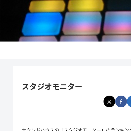
スタジオモニター
サウンドハウスの「スタジオモニター」のランキン