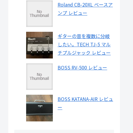
Roland CB-20XL ベースア
ンプ レビュー
ギターの音を複数に分岐
したい。TECH TJ-5 マル
チプルジャック レビュー
BOSS RV-500 レビュー
BOSS KATANA-AIR レビュ
ー