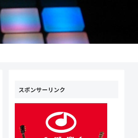
スポンサーリンク