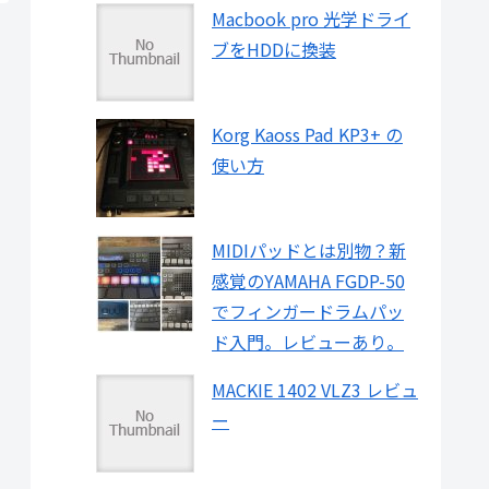
Macbook pro 光学ドライ
ブをHDDに換装
Korg Kaoss Pad KP3+ の
使い方
MIDIパッドとは別物？新
感覚のYAMAHA FGDP-50
でフィンガードラムパッ
ド入門。レビューあり。
MACKIE 1402 VLZ3 レビュ
ー