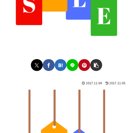
2017.11.04
2017.11.05