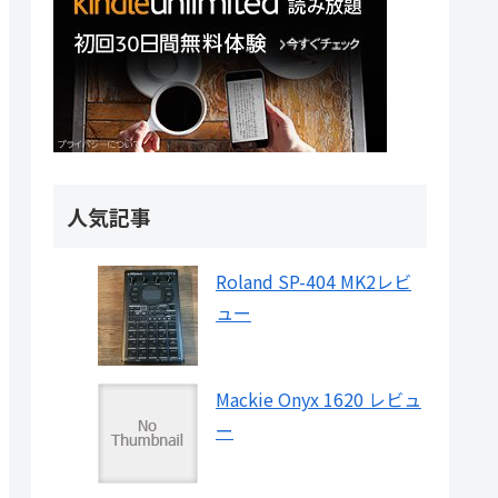
人気記事
Roland SP-404 MK2レビ
ュー
Mackie Onyx 1620 レビュ
ー