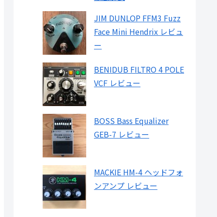
JIM DUNLOP FFM3 Fuzz
Face Mini Hendrix レビュ
ー
BENIDUB FILTRO 4 POLE
VCF レビュー
BOSS Bass Equalizer
GEB-7 レビュー
MACKIE HM-4 ヘッドフォ
ンアンプ レビュー