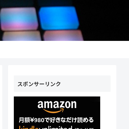
スポンサーリンク