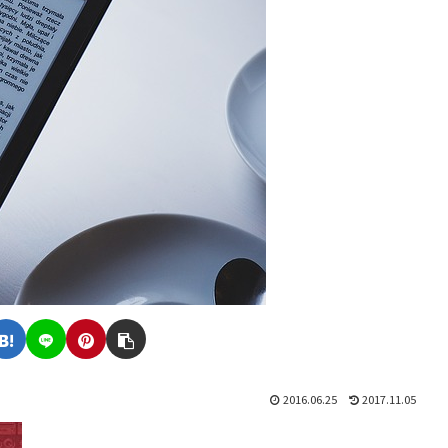
2016.06.25
2017.11.05