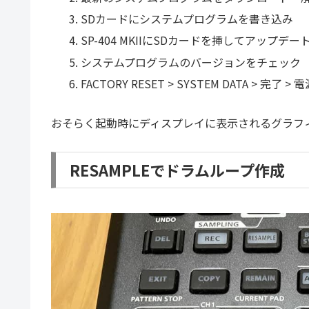
SDカードにシステムプログラムを書き込み
SP-404 MKIIにSDカードを挿してアップデー
システムプログラムのバージョンをチェック
FACTORY RESET > SYSTEM DATA > 完了 >
おそらく起動時にディスプレイに表示されるグラフ
RESAMPLEでドラムループ作成