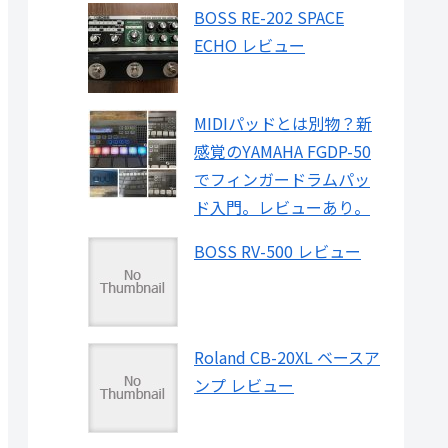
BOSS RE-202 SPACE
ECHO レビュー
MIDIパッドとは別物？新
感覚のYAMAHA FGDP-50
でフィンガードラムパッ
ド入門。レビューあり。
BOSS RV-500 レビュー
Roland CB-20XL ベースア
ンプ レビュー