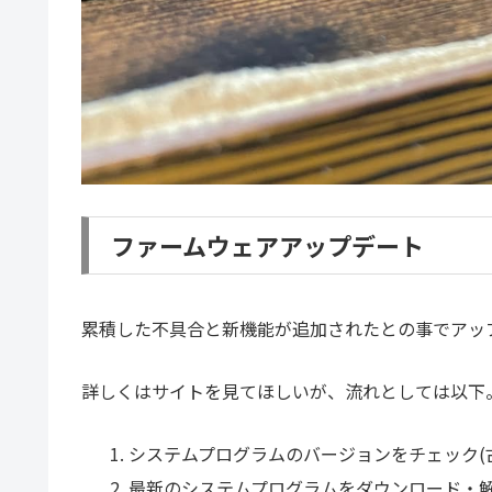
ファームウェアアップデート
累積した不具合と新機能が追加されたとの事でアッ
詳しくはサイトを見てほしいが、流れとしては以下
システムプログラムのバージョンをチェック(
最新のシステムプログラムをダウンロード・