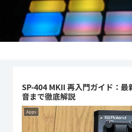
SP-404 MKII 再入門ガイ
音まで徹底解説
Apps