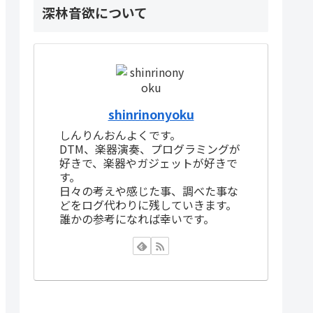
深林音欲について
shinrinonyoku
しんりんおんよくです。
DTM、楽器演奏、プログラミングが
好きで、楽器やガジェットが好きで
す。
日々の考えや感じた事、調べた事な
どをログ代わりに残していきます。
誰かの参考になれば幸いです。