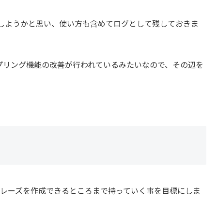
しようかと思い、使い方も含めてログとして残しておきま
ンプリング機能の改善が行われているみたいなので、その辺を
ープフレーズを作成できるところまで持っていく事を目標にしま