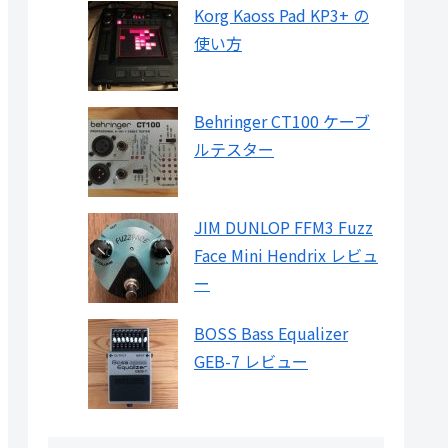
Korg Kaoss Pad KP3+ の
使い方
Behringer CT100 ケーブ
ルテスター
JIM DUNLOP FFM3 Fuzz
Face Mini Hendrix レビュ
ー
BOSS Bass Equalizer
GEB-7 レビュー