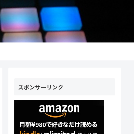
スポンサーリンク