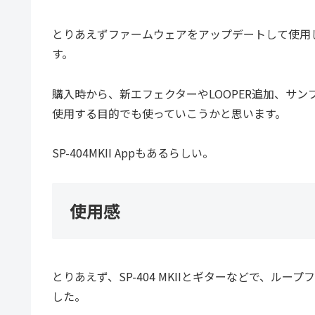
とりあえずファームウェアをアップデートして使用
す。
購入時から、新エフェクターやLOOPER追加、サ
使用する目的でも使っていこうかと思います。
SP-404MKII Appもあるらしい。
使用感
とりあえず、SP-404 MKIIとギターなどで、ル
した。