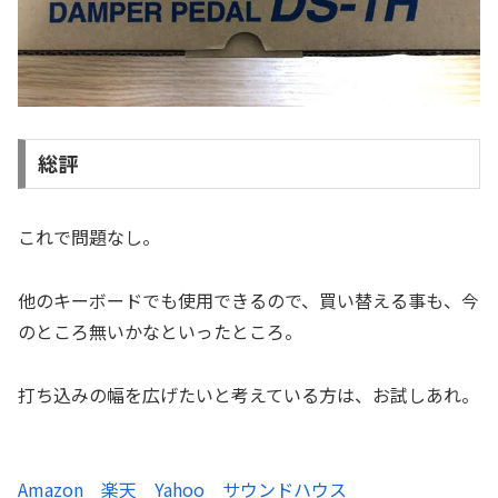
総評
これで問題なし。
他のキーボードでも使用できるので、買い替える事も、今
のところ無いかなといったところ。
打ち込みの幅を広げたいと考えている方は、お試しあれ。
Amazon
楽天
Yahoo
サウンドハウス