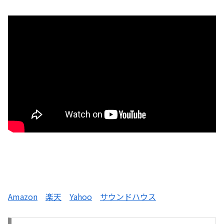
Amazon
楽天
Yahoo
サウンドハウス