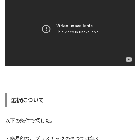
選択について
以下の条件で探した。
・簡易的な、プラスチックのやつでは無く