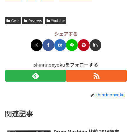
Gear
Reviews
Youtube
シェアする
shinrinonyokuをフォローする
shinrinonyoku
関連記事
Drum Machine 比較 2016年末