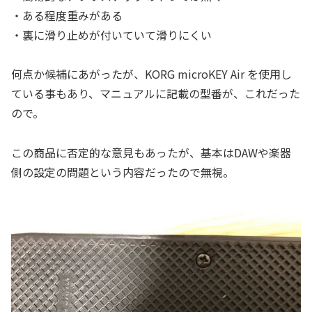
・ある程度重みがある
・裏に滑り止めが付いていて滑りにくい
何点か候補にあがったが、KORG microKEY Air を使用し
ている事もあり、マニュアルに記載の型番が、これだった
ので。
この商品に否定的な意見もあったが、基本はDAWや楽器
側の設定の問題という内容だったので無視。