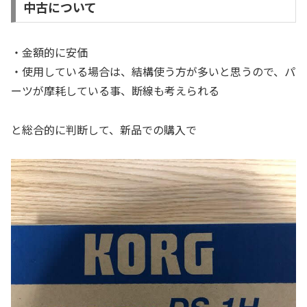
中古について
・金額的に安価
・使用している場合は、結構使う方が多いと思うので、パ
ーツが摩耗している事、断線も考えられる
と総合的に判断して、新品での購入で