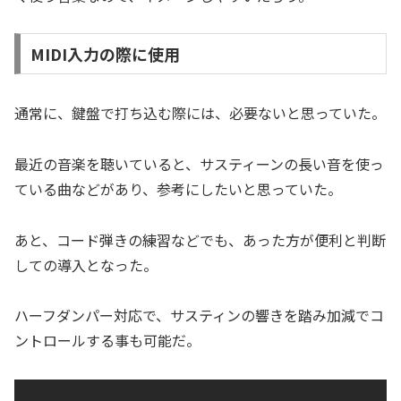
MIDI入力の際に使用
通常に、鍵盤で打ち込む際には、必要ないと思っていた。
最近の音楽を聴いていると、サスティーンの長い音を使っ
ている曲などがあり、参考にしたいと思っていた。
あと、コード弾きの練習などでも、あった方が便利と判断
しての導入となった。
ハーフダンパー対応で、サスティンの響きを踏み加減でコ
ントロールする事も可能だ。