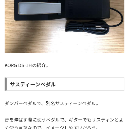
KORG DS-1Hの紹介。
サスティーンペダル
ダンパーペダルで、別名サスティーンペダル。
音を伸ばす際に使うペダルで、ギターでもサスティンとよ
く使う言葉なので、イメージしやすいだろう。