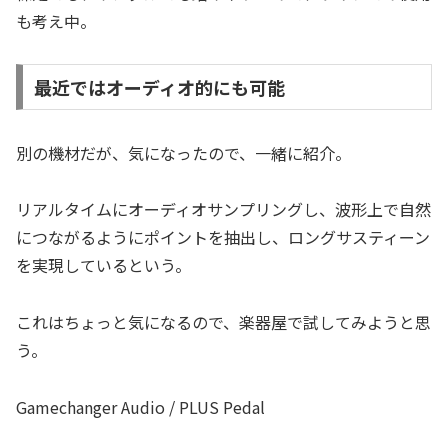
も考え中。
最近ではオーディオ的にも可能
別の機材だが、気になったので、一緒に紹介。
リアルタイムにオーディオサンプリングし、波形上で自然
につながるようにポイントを抽出し、ロングサスティーン
を実現しているという。
これはちょっと気になるので、楽器屋で試してみようと思
う。
Gamechanger Audio / PLUS Pedal