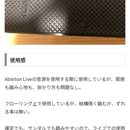
使用感
Ableton Liveの音源を使用する際に使用しているが、質感
も踏み心地も、掛かり方も問題なし。
フローリング上で使用しているが、結構強く踏むが、ずれ
る事は無い。
裸足でも、サンダルでも踏みやすいので、ライブでの使用