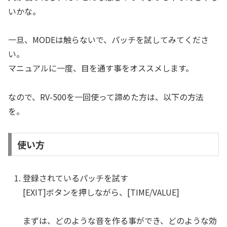
いかな。
一旦、MODEは触らないで、パッチを試してみてくださ
い。
マニュアルに一度、目を通す事をオススメします。
なので、RV-500を一回使って諦めた方は、以下の方法
を。
使い方
登録されているパッチを試す
[EXIT]ボタンを押しながら、[TIME/VALUE]
まずは、どのような音を作る事ができ、どのような効