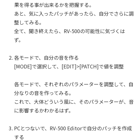
果を得る事が出来るかを把握する。
あと、気に入ったパッチがあったら、自分でさらに調
整してみる。
全て、聞き終えたら、RV-500の可能性に気づくは
ず。
各モードで、自分の音を作る
[MODE]で選択して、[EDIT]>[PATCH]で値を調整
各モードで、それぞれのパラメーターを調整して、自
分なりの音を作ってみる。
これで、大体どういう風に、そのパラメーターが、音
に影響するかわかるはず。
PCとつないで、RV-500 Editorで自分のパッチを作成
する