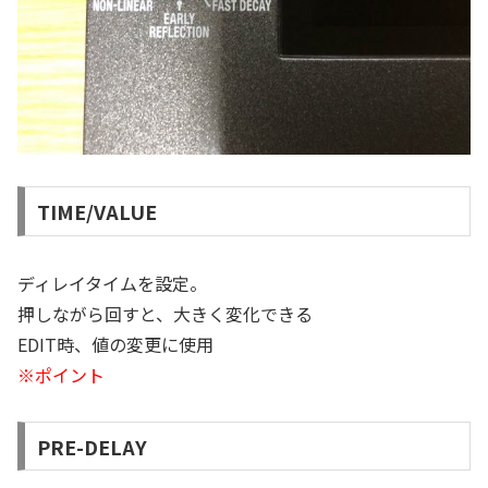
TIME/VALUE
ディレイタイムを設定。
押しながら回すと、大きく変化できる
EDIT時、値の変更に使用
※ポイント
PRE-DELAY