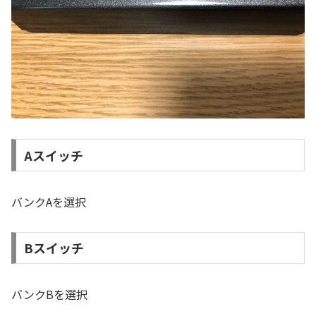
Aスイッチ
バンクAを選択
Bスイッチ
バンクBを選択