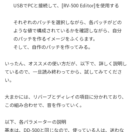
USBでPCと接続して、[RV-500 Editor]を使用する
それぞれのパッチを選択しながら、各パッチがどの
ような値で構成されているかを確認しながら、自分
のパッチを作るイメージをふくらます。
そして、自作のパッチを作ってみる。
いったん、オススメの使い方だが、以下で、詳しく説明し
ているので、一旦読み終わってから、試してみてくださ
い。
大まかには、リバーブとディレイの項目に分かれており、
この組み合わせで、音を作っていく。
以下、各パラメーターの説明
基本は、DD-500と同じなので、使っている人は、迷わな