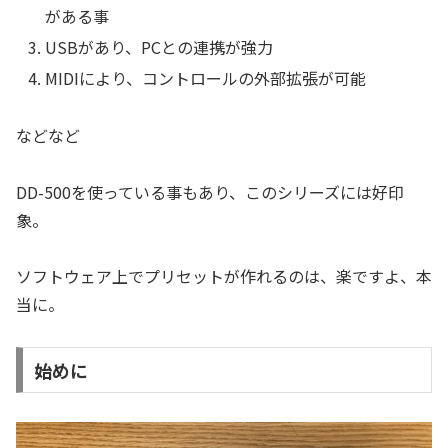
がある事
USBがあり、PCとの連携が強力
MIDIにより、コントロールの外部拡張が可能
などなど
DD-500を使っている事もあり、このシリーズには好印
象。
ソフトウェア上でプリセットが作れるのは、楽ですよ、本
当に。
始めに