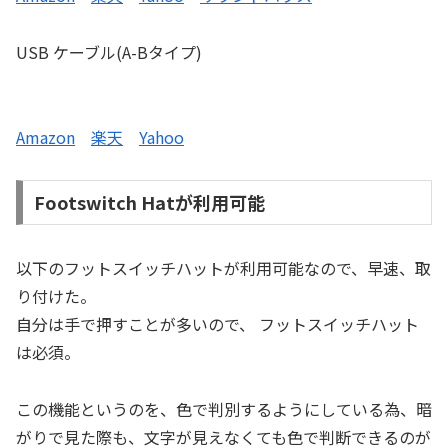
USB ケーブル(A-Bタイプ)
Amazon
楽天
Yahoo
Footswitch Hatが利用可能
以下のフットスイッチハットが利用可能なので、早速、取
り付けた。
自分は手で押すことが多いので、 フットスイッチハット
は必須。
この機能というのを、色で判別するようにしている為、暗
がりで見た際も、文字が見えなくても色で判断できるのが