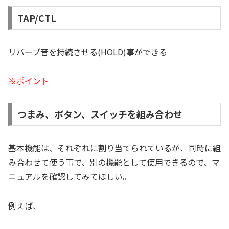
TAP/CTL
リバーブ音を持続させる(HOLD)事ができる
※ポイント
つまみ、ボタン、スイッチを組み合わせ
基本機能は、それぞれに割り当てられているが、同時に組
み合わせて使う事で、別の機能として使用できるので、マ
ニュアルを確認してみてほしい。
例えば、