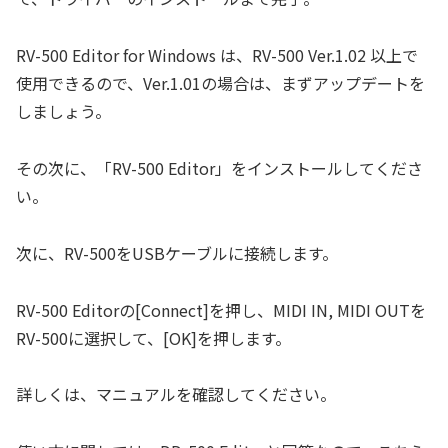
RV-500 Editor for Windows は、RV-500 Ver.1.02 以上で
使用できるので、Ver.1.01の場合は、まずアップデートを
しましょう。
その次に、「RV-500 Editor」をインストールしてくださ
い。
次に、RV-500をUSBケーブルに接続します。
RV-500 Editorの[Connect]を押し、MIDI IN, MIDI OUTを
RV-500に選択して、[OK]を押します。
詳しくは、マニュアルを確認してください。