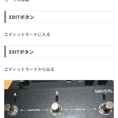
EDITボタン
エディットモードに入る
EXITボタン
エディットモードから出る