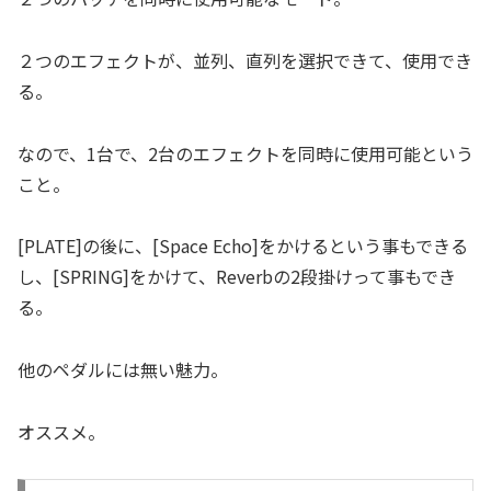
２つのエフェクトが、並列、直列を選択できて、使用でき
る。
なので、1台で、2台のエフェクトを同時に使用可能という
こと。
[PLATE]の後に、[Space Echo]をかけるという事もできる
し、[SPRING]をかけて、Reverbの2段掛けって事もでき
る。
他のペダルには無い魅力。
オススメ。