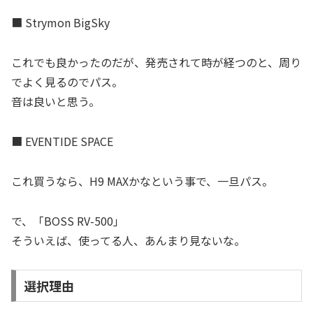
■ Strymon BigSky
これでも良かったのだが、発売されて時が経つのと、周り
でよく見るのでパス。
音は良いと思う。
■ EVENTIDE SPACE
これ買うなら、H9 MAXかなという事で、一旦パス。
で、「BOSS RV-500」
そういえば、使ってる人、あんまり見ないな。
選択理由