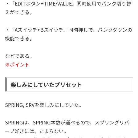
・「EDITボタン+TIME/VALUE」同時使用でバンク切り替
えができる。
・「Aスイッチ+Bスイッチ」同時押しで、バンクダウンの
機能できる。
などである。
※ポイント
楽しみにしていたプリセット
SPRING, SRVを楽しみにしていた。
SPRINGは、SPRING本数が選べるので、スプリングリバ
ーブ好きには、たまらない。