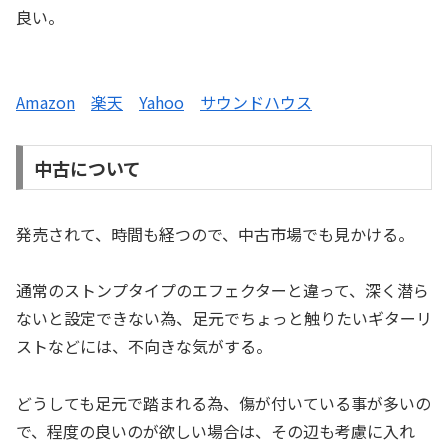
良い。
Amazon
楽天
Yahoo
サウンドハウス
中古について
発売されて、時間も経つので、中古市場でも見かける。
通常のストンプタイプのエフェクターと違って、深く潜ら
ないと設定できない為、足元でちょっと触りたいギターリ
ストなどには、不向きな気がする。
どうしても足元で踏まれる為、傷が付いている事が多いの
で、程度の良いのが欲しい場合は、その辺も考慮に入れ