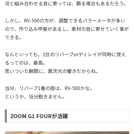
況と組み合わせる音に寄っては、勝る場合もあるだろう。
しかし、RV-500の方が、調整できるパラーメータが多い
ので、作り込み甲斐があるし、素材の音に寄せていく事が
できる。
なんといっても、2台のリバーブorディレイが同時に使え
るってのは、最高。
思いついた瞬間に、異次元の響きだからね。
当分、リバーブ1番の座は、RV-500かな。
というか、当分飽きません。
ZOOM G1 FOURが活躍