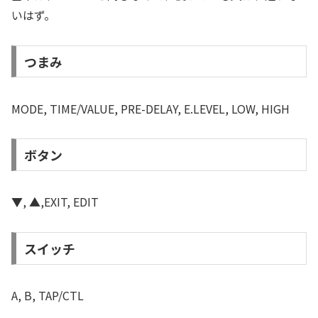
いはず。
つまみ
MODE, TIME/VALUE, PRE-DELAY, E.LEVEL, LOW, HIGH
ボタン
▼, ▲,EXIT, EDIT
スイッチ
A, B, TAP/CTL