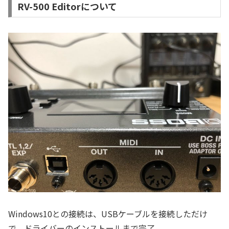
RV-500 Editorについて
Windows10との接続は、USBケーブルを接続しただけ
で、ドライバーのインストールまで完了。