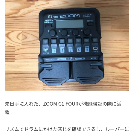
先日手に入れた、ZOOM G1 FOURが機能検証の際に活
躍。
リズムでドラムにかけた感じを確認できるし、ルーパーに