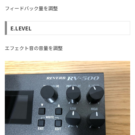
フィードバック量を調整
E.LEVEL
エフェクト音の音量を調整