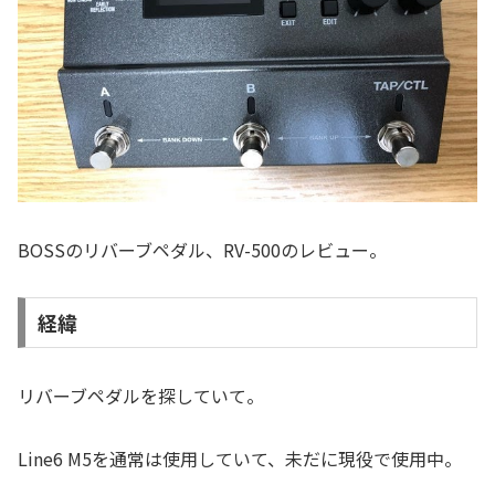
BOSSのリバーブペダル、RV-500のレビュー。
経緯
リバーブペダルを探していて。
Line6 M5を通常は使用していて、未だに現役で使用中。