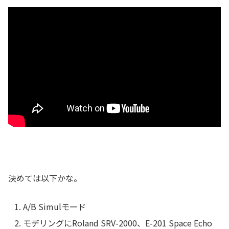
決めては以下かな。
A/B Simulモード
モデリングにRoland SRV-2000、E-201 Space Echo