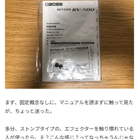
まず、固定概念なしに、マニュアルを読まずに触って見た
が、ちょっと迷った。
多分、ストンプタイプの、エフェクターを触り慣れている
人が使ったら、え？こんな感じ？ってなっちゃうんじゃな