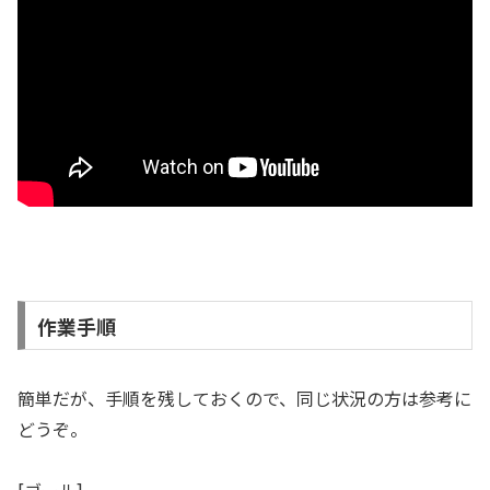
作業手順
簡単だが、手順を残しておくので、同じ状況の方は参考に
どうぞ。