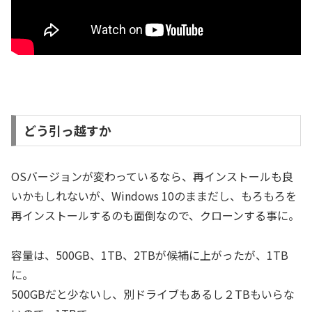
どう引っ越すか
OSバージョンが変わっているなら、再インストールも良
いかもしれないが、Windows 10のままだし、もろもろを
再インストールするのも面倒なので、クローンする事に。
容量は、500GB、1TB、2TBが候補に上がったが、1TB
に。
500GBだと少ないし、別ドライブもあるし２TBもいらな