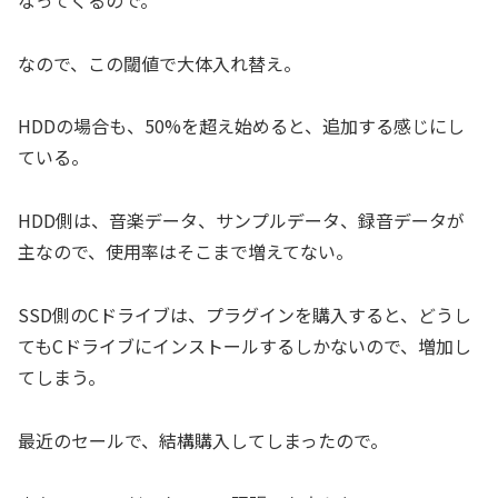
なので、この閾値で大体入れ替え。
HDDの場合も、50%を超え始めると、追加する感じにし
ている。
HDD側は、音楽データ、サンプルデータ、録音データが
主なので、使用率はそこまで増えてない。
SSD側のCドライブは、プラグインを購入すると、どうし
てもCドライブにインストールするしかないので、増加し
てしまう。
最近のセールで、結構購入してしまったので。