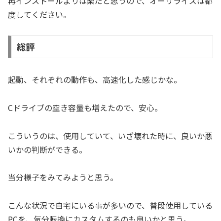
再インストールよりは楽だと思うので、オーサライズは都
度してください。
総評
起動、それぞれの動作も、高速化した感じかな。
Cドライブの空き容量も増えたので、安心。
こういうのは、使用していて、いざ壊れた時に、良いか悪
いかの判断ができる。
当分様子をみてみようと思う。
こんな状況で自宅にいる事が多いので、普段使用している
PCを、気分転換にカスタムするのも良いかと思う。