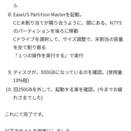
ル
EaseUS Partition Masterを起動。
Cと未割り当てが隣り合うように、間にある、NTFS
のパーティションを後ろに移動
Cドライブを選択して、サイズ調整で、未割当の容量
を全て割り振る
「１つの操作を実行する」で実行
ディスクが、930GBになっているのを確認。(使用量
10%程)
旧250GBを外して、起動する事を確認。(今までお疲
れさまでした)
これにて完了です。
以下のサイトを参考にしました。