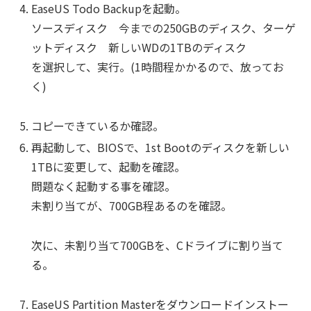
EaseUS Todo Backupを起動。
ソースディスク 今までの250GBのディスク、ターゲ
ットディスク 新しいWDの1TBのディスク
を選択して、実行。(1時間程かかるので、放ってお
く)
コピーできているか確認。
再起動して、BIOSで、1st Bootのディスクを新しい
1TBに変更して、起動を確認。
問題なく起動する事を確認。
未割り当てが、700GB程あるのを確認。
次に、未割り当て700GBを、Cドライブに割り当て
る。
EaseUS Partition Masterをダウンロードインストー