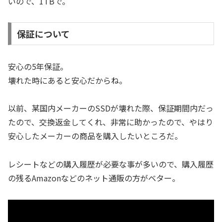
いので、1TBで。
保証について
安心の5年保証。
壊れた時にあると安心だからね。
以前、某国内メーカーのSSDが壊れた際、保証期間内だっ
たので、交換返金してくれ、非常に助かったので、やはり
安心したメーカーの商品を購入したいところだ。
レシートなどの購入履歴が必要な事が多いので、購入履歴
の残るAmazonなどのネット通販の方がベター。