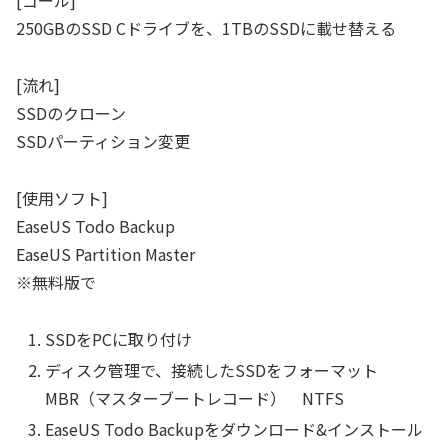
[ゴール]
250GBのSSD Cドライブを、1TBのSSDに載せ替える
[流れ]
SSDのクローン
SSDパーティション変更
[使用ソフト]
EaseUS Todo Backup
EaseUS Partition Master
※無料版で
SSDをPCに取り付け
ディスク管理で、接続したSSDをフォーマット
MBR（マスターブートレコード） NTFS
EaseUS Todo Backupをダウンロード&インストール