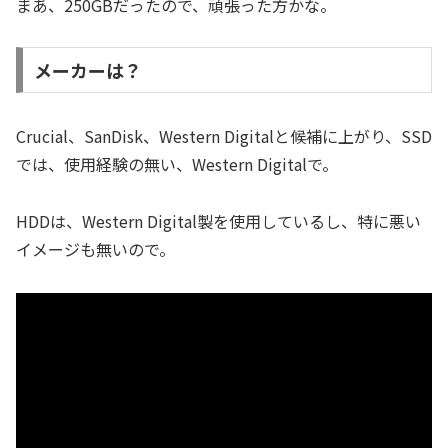
まあ、250GBだったので、頑張った方かな。
メーカーは？
Crucial、SanDisk、Western Digitalと候補に上がり、SSD
では、使用経験の無い、Western Digitalで。
HDDは、Western Digital製を使用しているし、特に悪い
イメージも無いので。