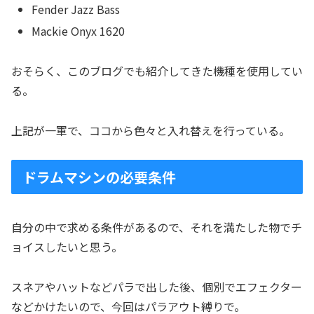
Fender Jazz Bass
Mackie Onyx 1620
おそらく、このブログでも紹介してきた機種を使用してい
る。
上記が一軍で、ココから色々と入れ替えを行っている。
ドラムマシンの必要条件
自分の中で求める条件があるので、それを満たした物でチ
ョイスしたいと思う。
スネアやハットなどパラで出した後、個別でエフェクター
などかけたいので、今回はパラアウト縛りで。