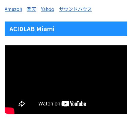
Amazon
楽天
Yahoo
サウンドハウス
ACIDLAB Miami