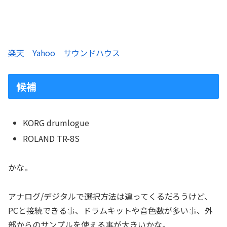
楽天
Yahoo
サウンドハウス
候補
KORG drumlogue
ROLAND TR-8S
かな。
アナログ/デジタルで選択方法は違ってくるだろうけど、
PCと接続できる事、ドラムキットや音色数が多い事、外
部からのサンプルを使える事が大きいかな。