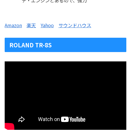
チ・エンジンとあるので、強力
Amazon
楽天
Yahoo
サウンドハウス
ROLAND TR-8S