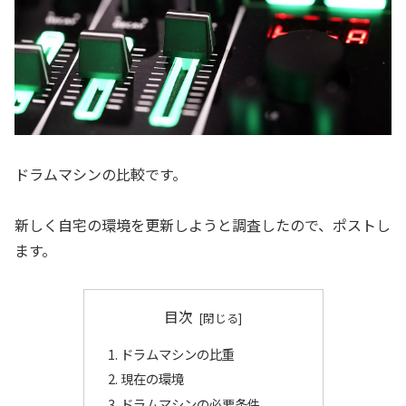
ドラムマシンの比較です。
新しく自宅の環境を更新しようと調査したので、ポストし
ます。
目次
ドラムマシンの比重
現在の環境
ドラムマシンの必要条件