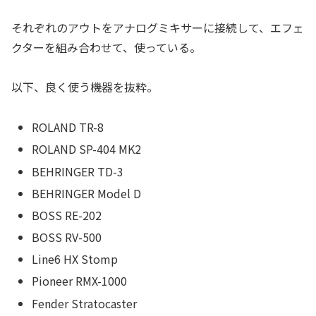
それぞれのアウトをアナログミキサーに接続して、エフェ
クターを組み合わせて、使っている。
以下、良く使う機器を抜粋。
ROLAND TR-8
ROLAND SP-404 MK2
BEHRINGER TD-3
BEHRINGER Model D
BOSS RE-202
BOSS RV-500
Line6 HX Stomp
Pioneer RMX-1000
Fender Stratocaster