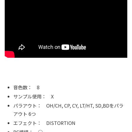
音色数： 8
サンプル使用： X
パラアウト： OH/CH, CP, CY, LT/HT, SD,BDをパラ
アウト 6つ
エフェクト： DISTORTION