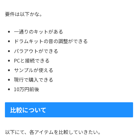
要件は以下かな。
一通りのキットがある
ドラムキットの音の調整ができる
パラアウトができる
PCと接続できる
サンプルが使える
現行で購入できる
10万円前後
比較について
以下にて、各アイテムを比較していきたい。