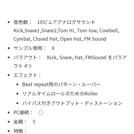
音色数： 10ピュアアナログサウンド
Kick,Snare1,Snare2,Tom Hi, Tom low, Cowbell,
Cymbal, Closed Hat, Open Hat, FM Sound
サンプル使用： X
パラアウト： Kick, Snare, Hat, FMSound をパラア
ウト 4つ
エフェクト：
Beat repeat用のパターン・ルーパー
リアルタイムロールのためのRoller
バイパス付きアウトプット・ディストーション
PC接続： ◯
金額： 5
特徴：