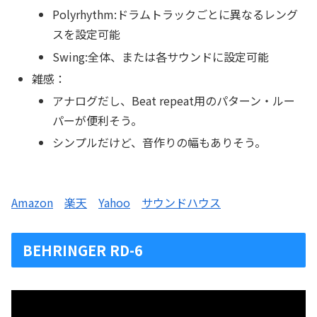
Polyrhythm:ドラムトラックごとに異なるレング
スを設定可能
Swing:全体、または各サウンドに設定可能
雑感：
アナログだし、Beat repeat用のパターン・ルー
パーが便利そう。
シンプルだけど、音作りの幅もありそう。
Amazon
楽天
Yahoo
サウンドハウス
BEHRINGER RD-6