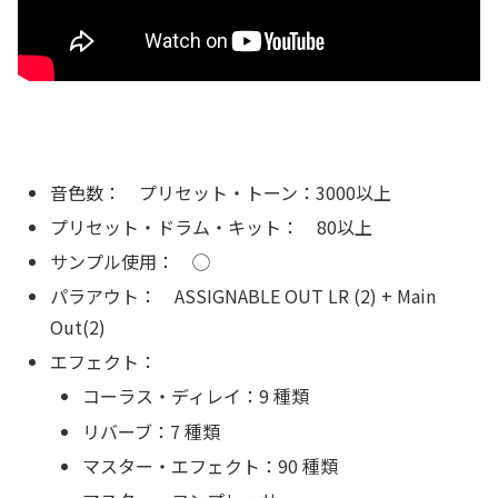
音色数： プリセット・トーン：3000以上
プリセット・ドラム・キット： 80以上
サンプル使用： ◯
パラアウト： ASSIGNABLE OUT LR (2) + Main
Out(2)
エフェクト：
コーラス・ディレイ：9 種類
リバーブ：7 種類
マスター・エフェクト：90 種類