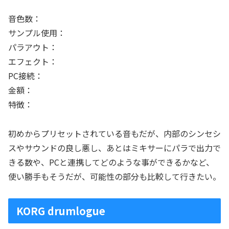
音色数：
サンプル使用：
パラアウト：
エフェクト：
PC接続：
金額：
特徴：
初めからプリセットされている音もだが、内部のシンセシ
スやサウンドの良し悪し、あとはミキサーにパラで出力で
きる数や、PCと連携してどのような事ができるかなど、
使い勝手もそうだが、可能性の部分も比較して行きたい。
KORG drumlogue