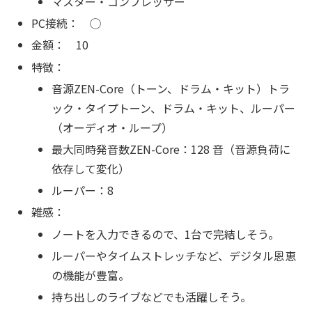
マスター・コンプレッサー
PC接続： ◯
金額： 10
特徴：
音源ZEN-Core（トーン、ドラム・キット）トラ
ック・タイプトーン、ドラム・キット、ルーパー
（オーディオ・ループ）
最大同時発音数ZEN-Core：128 音（音源負荷に
依存して変化）
ルーパー：8
雑感：
ノートを入力できるので、1台で完結しそう。
ルーパーやタイムストレッチなど、デジタル恩恵
の機能が豊富。
持ち出しのライブなどでも活躍しそう。