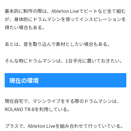
基本的に制作の際は、Ableton Liveでビートなど全て組む
が、身体的にドラムマシンを使ってインスピレーションを
得たい場合もある。
あとは、音を取り込んで素材としたい場合もある。
そんな時にドラムマシンは、1台手元に置いておきたい。
現在の環境
現在自宅で、マシンライブをする際のドラムマシンは、
ROLAND TR-8を利用している。
プラスで、Ableton Liveを組み合わせて行っていている。