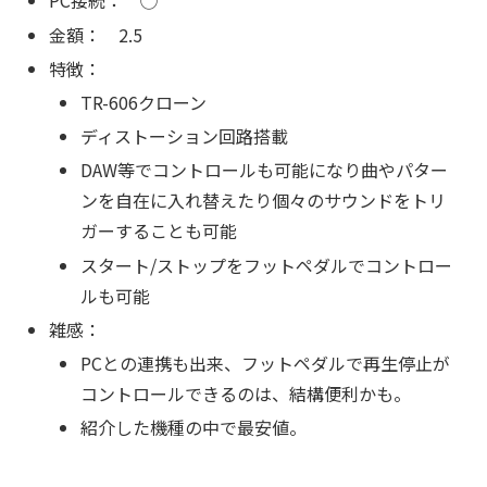
PC接続： ◯
金額： 2.5
特徴：
TR-606クローン
ディストーション回路搭載
DAW等でコントロールも可能になり曲やパター
ンを自在に入れ替えたり個々のサウンドをトリ
ガーすることも可能
スタート/ストップをフットペダルでコントロー
ルも可能
雑感：
PCとの連携も出来、フットペダルで再生停止が
コントロールできるのは、結構便利かも。
紹介した機種の中で最安値。