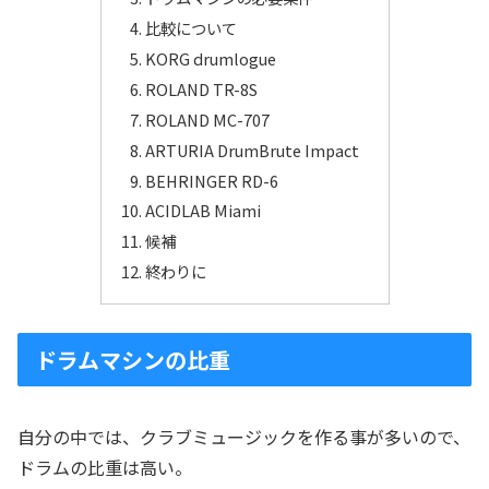
比較について
KORG drumlogue
ROLAND TR-8S
ROLAND MC-707
ARTURIA DrumBrute Impact
BEHRINGER RD-6
ACIDLAB Miami
候補
終わりに
ドラムマシンの比重
自分の中では、クラブミュージックを作る事が多いので、
ドラムの比重は高い。