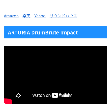
Amazon
楽天
Yahoo
サウンドハウス
ARTURIA DrumBrute Impact