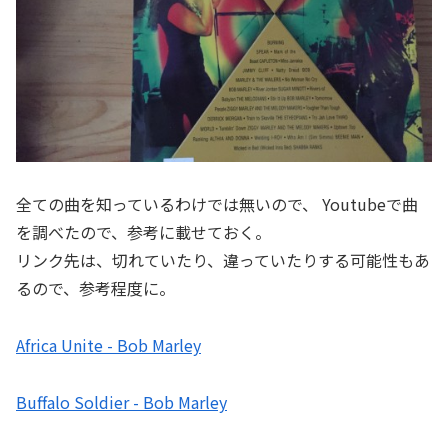
全ての曲を知っているわけでは無いので、 Youtubeで曲
を調べたので、参考に載せておく。
リンク先は、切れていたり、違っていたりする可能性もあ
るので、参考程度に。
Africa Unite - Bob Marley
Buffalo Soldier - Bob Marley