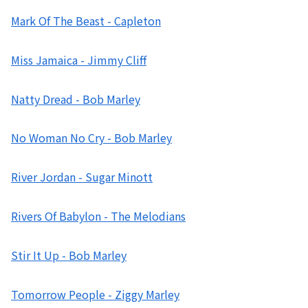
Mark Of The Beast - Capleton
Miss Jamaica - Jimmy Cliff
Natty Dread - Bob Marley
No Woman No Cry - Bob Marley
River Jordan - Sugar Minott
Rivers Of Babylon - The Melodians
Stir It Up - Bob Marley
Tomorrow People - Ziggy Marley