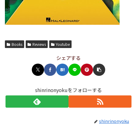
Books
Reviews
Youtube
シェアする
shinrinonyokuをフォローする
shinrinonyoku