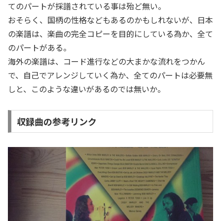
てのパートが採譜されている事は殆ど無い。
おそらく、国柄の性格などもあるのかもしれないが、日本
の楽譜は、楽曲の完全コピーを目的にしている為か、全て
のパートがある。
海外の楽譜は、コード進行などの大まかな流れをつかん
で、自己でアレンジしていく為か、全てのパートは必要無
しと、このような違いがあるのでは無いか。
収録曲の参考リンク