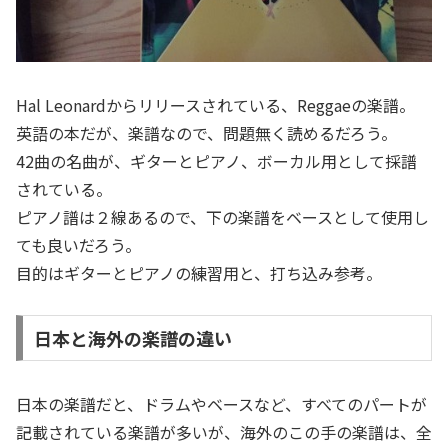
Hal Leonardからリリースされている、Reggaeの楽譜。
英語の本だが、楽譜なので、問題無く読めるだろう。
42曲の名曲が、ギターとピアノ、ボーカル用として採譜
されている。
ピアノ譜は２線あるので、下の楽譜をベースとして使用し
ても良いだろう。
目的はギターとピアノの練習用と、打ち込み参考。
日本と海外の楽譜の違い
日本の楽譜だと、ドラムやベースなど、すべてのパートが
記載されている楽譜が多いが、海外のこの手の楽譜は、全