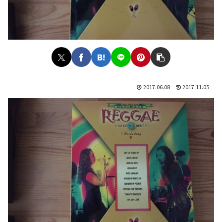
2017.06.08
2017.11.05