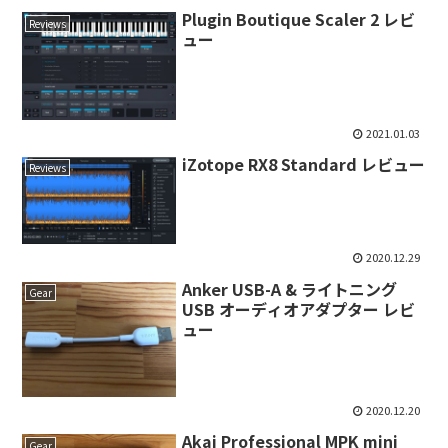
Plugin Boutique Scaler 2 レビ
Reviews
ュー
2021.01.03
iZotope RX8 Standard レビュー
Reviews
2020.12.29
Anker USB-A & ライトニング
Gear
USB オーディオアダプター レビ
ュー
2020.12.20
Akai Professional MPK mini
Gear