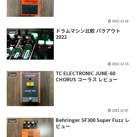
2022.12.26
ドラムマシン比較 パラアウト
Gear
2022
2022.12.15
TC ELECTRONIC JUNE-60
Gear
CHORUS コーラス レビュー
2022.12.07
Behringer SF300 Super Fuzz レ
Gear
ビュー