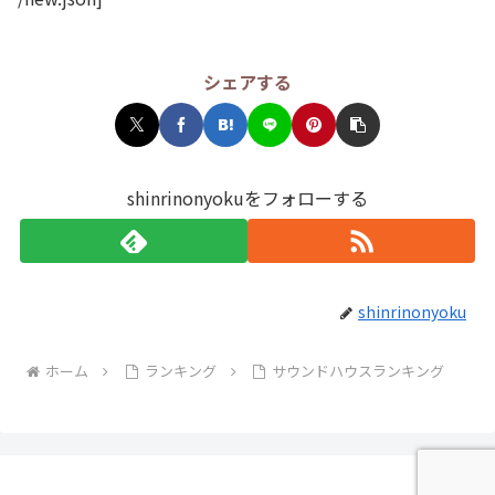
シェアする
shinrinonyokuをフォローする
shinrinonyoku
ホーム
ランキング
サウンドハウスランキング