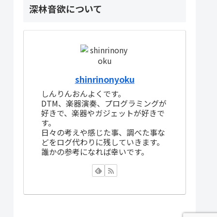
深林音欲について
shinrinonyoku
しんりんおんよくです。
DTM、楽器演奏、プログラミングが
好きで、楽器やガジェットが好きで
す。
日々の考えや感じた事、調べた事な
どをログ代わりに残していきます。
誰かの参考になれば幸いです。