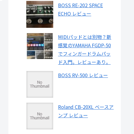
BOSS RE-202 SPACE
ECHO レビュー
MIDIパッドとは別物？新
感覚のYAMAHA FGDP-50
でフィンガードラムパッ
ド入門。レビューあり。
BOSS RV-500 レビュー
Roland CB-20XL ベースア
ンプ レビュー