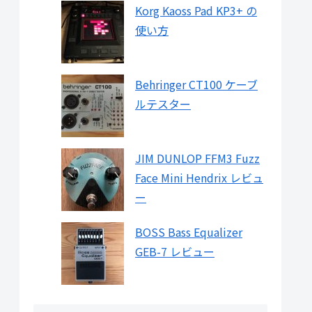
Korg Kaoss Pad KP3+ の
使い方
Behringer CT100 ケーブ
ルテスター
JIM DUNLOP FFM3 Fuzz
Face Mini Hendrix レビュ
ー
BOSS Bass Equalizer
GEB-7 レビュー