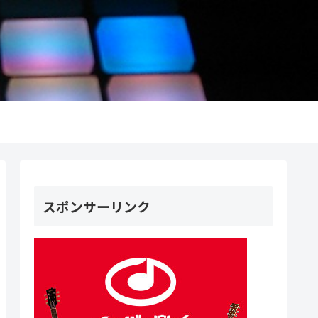
スポンサーリンク