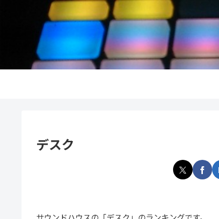
デスク
サウンドハウスの「デスク」のランキングです。