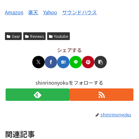
Amazon
楽天
Yahoo
サウンドハウス
Gear
Reviews
Youtube
シェアする
shinrinonyokuをフォローする
shinrinonyoku
関連記事