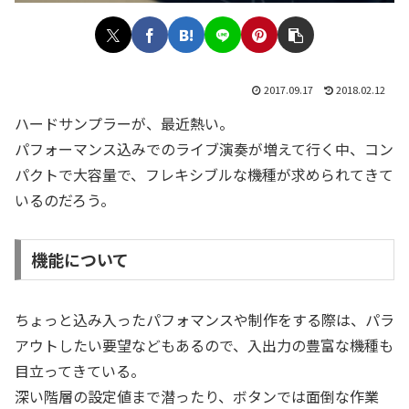
2017.09.17
2018.02.12
ハードサンプラーが、最近熱い。
パフォーマンス込みでのライブ演奏が増えて行く中、コン
パクトで大容量で、フレキシブルな機種が求められてきて
いるのだろう。
機能について
ちょっと込み入ったパフォマンスや制作をする際は、パラ
アウトしたい要望などもあるので、入出力の豊富な機種も
目立ってきている。
深い階層の設定値まで潜ったり、ボタンでは面倒な作業