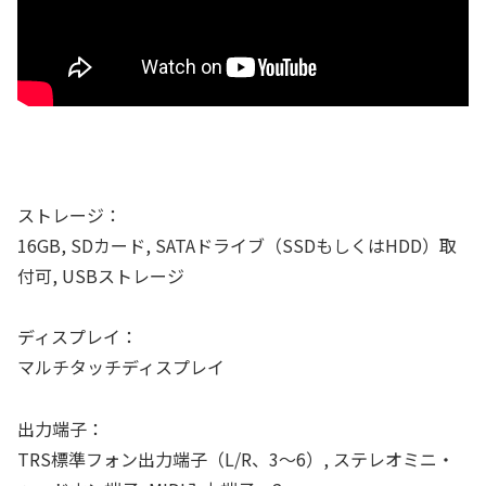
ストレージ：
16GB, SDカード, SATAドライブ（SSDもしくはHDD）取
付可, USBストレージ
ディスプレイ：
マルチタッチディスプレイ
出力端子：
TRS標準フォン出力端子（L/R、3〜6）, ステレオミニ・