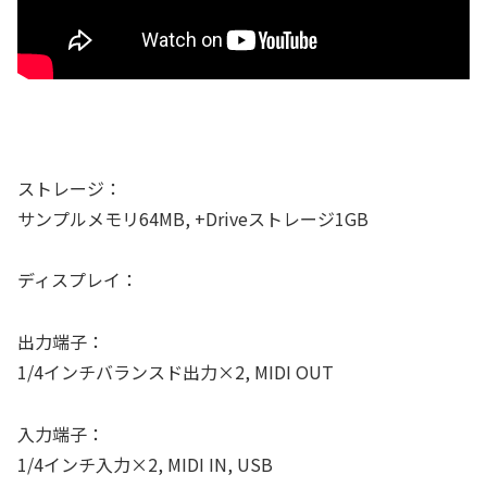
ストレージ：
サンプルメモリ64MB, +Driveストレージ1GB
ディスプレイ：
出力端子：
1/4インチバランスド出力×2, MIDI OUT
入力端子：
1/4インチ入力×2, MIDI IN, USB