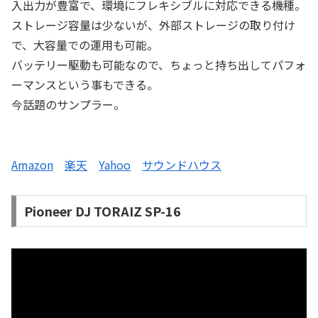
入出力が豊富で、環境にフレキシブルに対応できる機種。
ストレージ容量は少ないが、外部ストレージの取り付け
で、大容量での運用も可能。
バッテリー駆動も可能なので、ちょっと持ち出してパフォ
ーマンスという事もできる。
今話題のサンプラー。
Amazon
楽天
Yahoo
サウンドハウス
Pioneer DJ TORAIZ SP-16