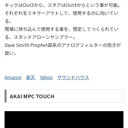
キックはOut3から、スネアはOut4からという事が可能。
それぞれをミキサーアウトして、使用するのに向いてい
る。
現場に持ち込んで使用する事を、想定してつくられてい
る、スタンドアローンサンプラー。
Dave Smith Prophet直系のアナログフィルターの効きが
良い。
Amazon
楽天
Yahoo
サウンドハウス
AKAI MPC TOUCH