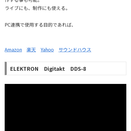
ライブにも、制作にも使える。
PC連携で使用する目的であれば、
Amazon
楽天
Yahoo
サウンドハウス
ELEKTRON Digitakt DDS-8