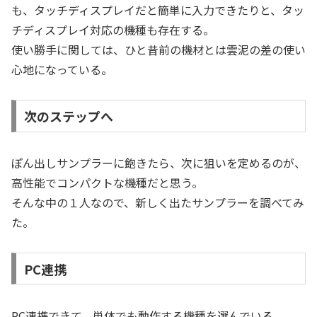
も、タッチディスプレイだと簡単に入力できたりと、タッ
チディスプレイ対応の機種も存在する。
使い勝手に関しては、ひと昔前の機材とは雲泥の差の使い
心地になっている。
次のステップへ
ぽん出しサンプラーに飽きたら、次に狙いを定めるのが、
高性能でコンパクトな機種だと思う。
そんな中の１人なので、新しく出たサンプラーを調べてみ
た。
PC連携
PC連携できて、単体でも動作する機種を選んでいる。