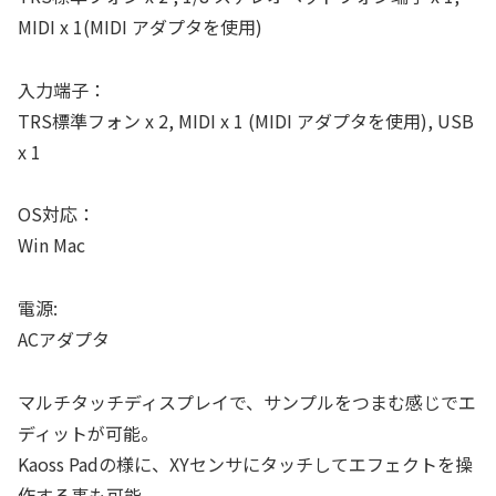
MIDI x 1(MIDI アダプタを使用)
入力端子：
TRS標準フォン x 2, MIDI x 1 (MIDI アダプタを使用), USB
x 1
OS対応：
Win Mac
電源:
ACアダプタ
マルチタッチディスプレイで、サンプルをつまむ感じでエ
ディットが可能。
Kaoss Padの様に、XYセンサにタッチしてエフェクトを操
作する事も可能。