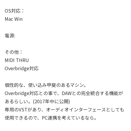
OS対応：
Mac Win
電源:
その他：
MIDI THRU
Overbridge対応
個性的な、使い込み甲斐のあるマシン。
Overbridge対応との事で、DAWとの完全統合する機能が
あるらしい。(2017年中に公開)
専用のVSTがあり、オーディオインターフェースとしても
使用できるので、PC連携を考えているなら。