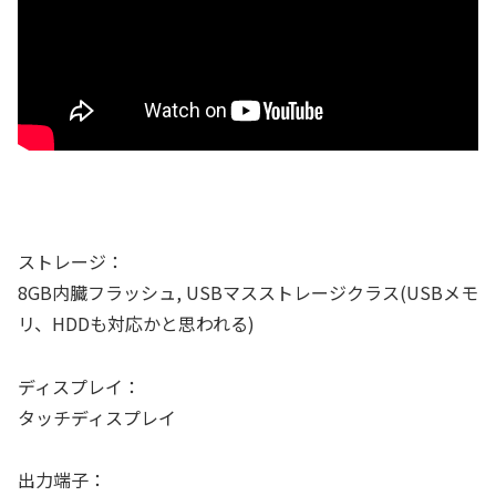
ストレージ：
8GB内臓フラッシュ, USBマスストレージクラス(USBメモ
リ、HDDも対応かと思われる)
ディスプレイ：
タッチディスプレイ
出力端子：