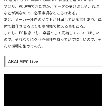
やはり、PC連携できた方が、データの受け渡しや、管理
などが楽なので、必須事項なところはある。
あと、メーカー独自のソフトが付属している事もあり、単
体で動作させるよりも高機能で扱える事もある。
しかし、PC抜きでも、楽器として完結しておいてほしい
ので、それなりにクセや個性を持っていて欲しいので、そ
んな機種を集めてみた。
AKAI MPC Live