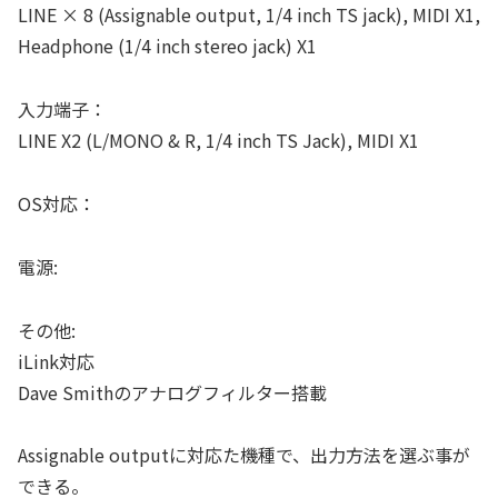
LINE × 8 (Assignable output, 1/4 inch TS jack), MIDI X1,
Headphone (1/4 inch stereo jack) X1
入力端子：
LINE X2 (L/MONO & R, 1/4 inch TS Jack), MIDI X1
OS対応：
電源:
その他:
iLink対応
Dave Smithのアナログフィルター搭載
Assignable outputに対応た機種で、出力方法を選ぶ事が
できる。